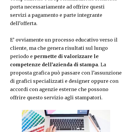
porta necessariamente ad offrire questi
servizi a pagamento e parte integrante
dell’offerta.
E’ ovviamente un processo educativo verso il
cliente, ma che genera risultati sul lungo
periodo e
permette di valorizzare le
competenze dell’azienda di stampa
. La
proposta grafica può passare con l’assunzione
di grafici specializzati e designer oppure con
accordi con agenzie esterne che possono
offrire questo servizio agli stampatori.