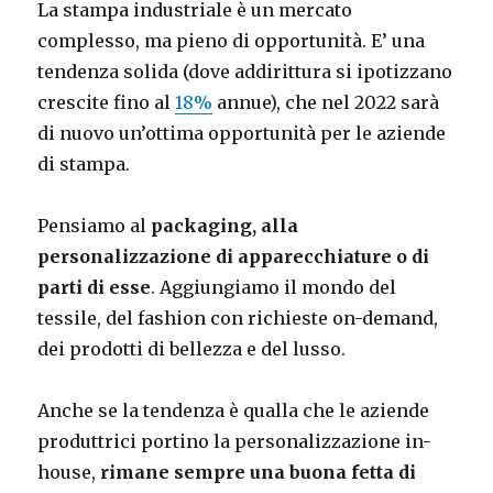
La stampa industriale è un mercato
complesso, ma pieno di opportunità. E’ una
tendenza solida (dove addirittura si ipotizzano
crescite fino al
18%
annue), che nel 2022 sarà
di nuovo un’ottima opportunità per le aziende
di stampa.
Pensiamo al
packaging, alla
personalizzazione di apparecchiature o di
parti di esse
. Aggiungiamo il mondo del
tessile, del fashion con richieste on-demand,
dei prodotti di bellezza e del lusso.
Anche se la tendenza è qualla che le aziende
produttrici portino la personalizzazione in-
house,
rimane sempre una buona fetta di