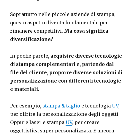
Soprattutto nelle piccole aziende di stampa,
questo aspetto diventa fondamentale per
rimanere competitivi.
Ma cosa significa
diversificazione?
In poche parole,
acquisire diverse tecnologie
di stampa complementari e, partendo dal
file del cliente, proporre diverse soluzioni di
personalizzazione con differenti tecnologie
e materiali.
Per esempio,
stampa & taglio
e tecnologia
UV
,
per offrire la personalizzazione degli oggetti.
Oppure laser e stampa
UV
, per creare
oggettistica super personalizzata. E ancora