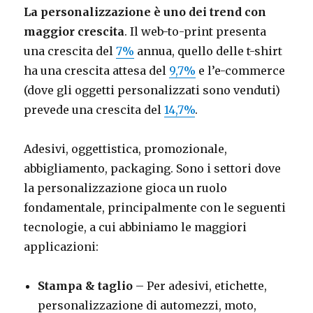
La personalizzazione è uno dei trend con
maggior crescita
. Il web-to-print presenta
una crescita del
7%
annua, quello delle t-shirt
ha una crescita attesa del
9,7%
e l’e-commerce
(dove gli oggetti personalizzati sono venduti)
prevede una crescita del
14,7%
.
Adesivi, oggettistica, promozionale,
abbigliamento, packaging. Sono i settori dove
la personalizzazione gioca un ruolo
fondamentale, principalmente con le seguenti
tecnologie, a cui abbiniamo le maggiori
applicazioni:
Stampa & taglio
– Per adesivi, etichette,
personalizzazione di automezzi, moto,