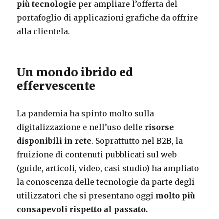
più tecnologie
per ampliare l’offerta del
portafoglio di applicazioni grafiche da offrire
alla clientela.
Un mondo ibrido ed
effervescente
La pandemia ha spinto molto sulla
digitalizzazione e nell’uso delle
risorse
disponibili in rete
. Soprattutto nel B2B, la
fruizione di contenuti pubblicati sul web
(guide, articoli, video, casi studio) ha ampliato
la conoscenza delle tecnologie da parte degli
utilizzatori che si presentano oggi
molto più
consapevoli rispetto al passato.