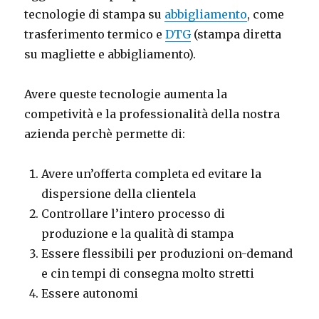
tecnologie di stampa su
abbigliamento
, come
trasferimento termico e
DTG
(stampa diretta
su magliette e abbigliamento).
Avere queste tecnologie aumenta la
competività e la professionalità della nostra
azienda perchè permette di:
Avere un’offerta completa ed evitare la
dispersione della clientela
Controllare l’intero processo di
produzione e la qualità di stampa
Essere flessibili per produzioni on-demand
e cin tempi di consegna molto stretti
Essere autonomi