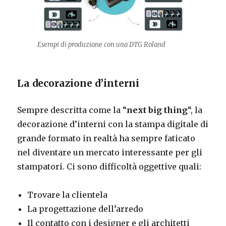
Esempi di produzione con una DTG Roland
La decorazione d’interni
Sempre descritta come la “
next big thing
“, la
decorazione d’interni con la stampa digitale di
grande formato in realtà ha sempre faticato
nel diventare un mercato interessante per gli
stampatori. Ci sono difficoltà oggettive quali:
Trovare la clientela
La progettazione dell’arredo
Il contatto con i designer e gli architetti