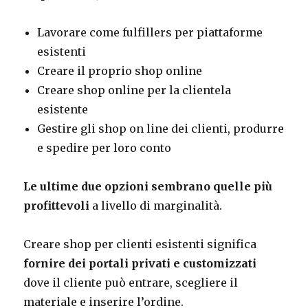
Lavorare come fulfillers per piattaforme
esistenti
Creare il proprio shop online
Creare shop online per la clientela
esistente
Gestire gli shop on line dei clienti, produrre
e spedire per loro conto
Le ultime due opzioni sembrano quelle più
profittevoli
a livello di marginalità.
Creare shop per clienti esistenti significa
fornire dei portali privati e customizzati
dove il cliente può entrare, scegliere il
materiale e inserire l’ordine.