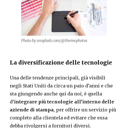
Photo by unsplash.com/@themephotos
La diversificazione delle tecnologie
Una delle tendenze principali, già visibili
negli Stati Uniti da circa un paio d’anni e che
sta giungendo anche qui da noi, è quella
d’
integrare più tecnologie all’interno delle
aziende di stampa
, per offrire un servizio più
completo alla clientela ed evitare che essa
debba rivolgersi a fornitori diversi.