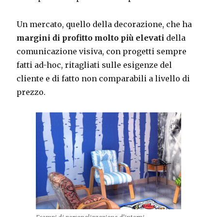
Un mercato, quello della decorazione, che ha
margini di profitto molto più elevati
della
comunicazione visiva, con progetti sempre
fatti ad-hoc, ritagliati sulle esigenze del
cliente e di fatto non comparabili a livello di
prezzo.