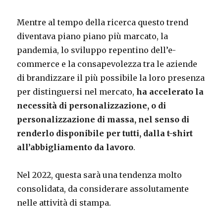
Mentre al tempo della ricerca questo trend
diventava piano piano più marcato, la
pandemia, lo sviluppo repentino dell’e-
commerce e la consapevolezza tra le aziende
di brandizzare il più possibile la loro presenza
per distinguersi nel mercato,
ha accelerato la
necessità di personalizzazione, o di
personalizzazione di massa, nel senso di
renderlo disponibile per tutti, dalla t-shirt
all’abbigliamento da lavoro
.
Nel 2022, questa sarà una tendenza molto
consolidata, da considerare assolutamente
nelle attività di stampa.