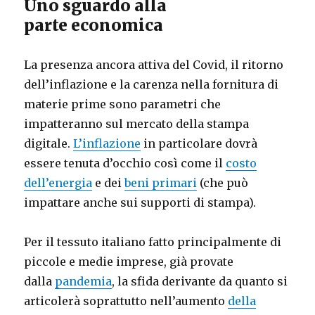
Uno sguardo alla
parte economica
La presenza ancora attiva del Covid, il ritorno
dell’inflazione e la carenza nella fornitura di
materie prime sono parametri che
impatteranno sul mercato della stampa
digitale.
L’inflazione
in particolare dovrà
essere tenuta d’occhio così come il
costo
dell’energia
e dei
beni primari
(che può
impattare anche sui supporti di stampa).
Per il tessuto italiano fatto principalmente di
piccole e medie imprese, già provate
dalla
pandemia
, la sfida derivante da quanto si
articolerà soprattutto nell’aumento
della