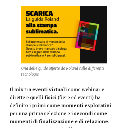
Una delle guide offerte da Roland sulle differenti
tecnologie
Il mix tra
eventi virtuali
come webinar e
dirette e quelli
fisici
(fiere ed eventi) ha
definito
i primi come momenti esplorativi
per una prima selezione e
i secondi come
momenti di finalizzazione e di relazione
.