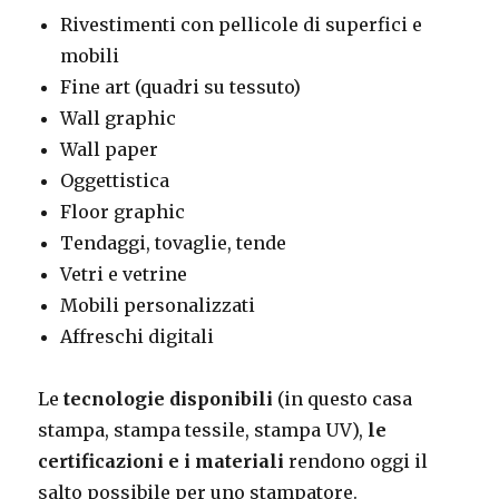
Rivestimenti con pellicole di superfici e
mobili
Fine art (quadri su tessuto)
Wall graphic
Wall paper
Oggettistica
Floor graphic
Tendaggi, tovaglie, tende
Vetri e vetrine
Mobili personalizzati
Affreschi digitali
Le
tecnologie disponibili
(in questo casa
stampa, stampa tessile, stampa UV),
le
certificazioni e i materiali
rendono oggi il
salto possibile per uno stampatore.