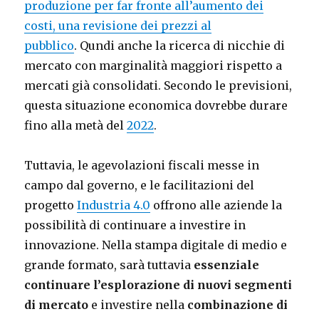
produzione per far fronte all’aumento dei
costi, una revisione dei prezzi al
pubblico
. Qundi anche la ricerca di nicchie di
mercato con marginalità maggiori rispetto a
mercati già consolidati. Secondo le previsioni,
questa situazione economica dovrebbe durare
fino alla metà del
2022
.
Tuttavia, le agevolazioni fiscali messe in
campo dal governo, e le facilitazioni del
progetto
Industria 4.0
offrono alle aziende la
possibilità di continuare a investire in
innovazione. Nella stampa digitale di medio e
grande formato, sarà tuttavia
essenziale
continuare l’esplorazione di nuovi segmenti
di mercato
e investire nella
combinazione di