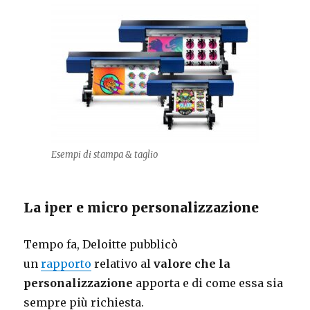
Esempi di stampa & taglio
La iper e micro personalizzazione
Tempo fa, Deloitte pubblicò
un
rapporto
relativo al
valore che la
personalizzazione
apporta e di come essa sia
sempre più richiesta.