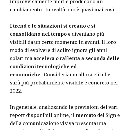
improvvisamente fuori e producono un
cambiamento. In realtà non è quasi mai così.
I trend e le situazioni si creano e si
consolidano nel tempo
e diventano più
visibili da un certo momento in avanti. Il loro
modo di evolvere di solito ignora gli anni
solari ma
accelera o rallenta a seconda delle
condizioni tecnologiche ed
economiche
. Consideriamo allora ciò che
sarà più probabilmente visibile e concreto nel
2022.
In generale, analizzando le previsioni dei vari
report disponibili online, il
mercato
del Sign e
della comunicazione visiva presenta una