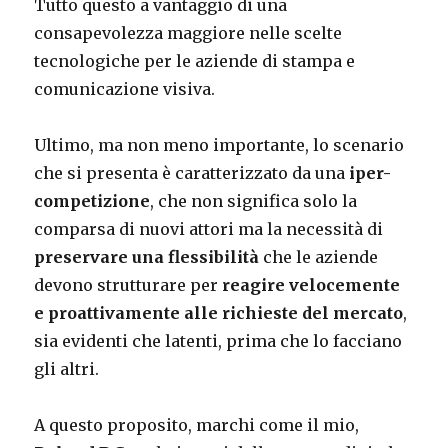
Tutto questo a vantaggio di una
consapevolezza maggiore nelle scelte
tecnologiche per le aziende di stampa e
comunicazione visiva.
Ultimo, ma non meno importante, lo scenario
che si presenta è caratterizzato da una
iper-
competizione
, che non significa solo la
comparsa di nuovi attori ma la necessità di
preservare una flessibilità
che le aziende
devono strutturare per
reagire velocemente
e proattivamente alle richieste del mercato
,
sia evidenti che latenti, prima che lo facciano
gli altri.
A questo proposito, marchi come il mio,