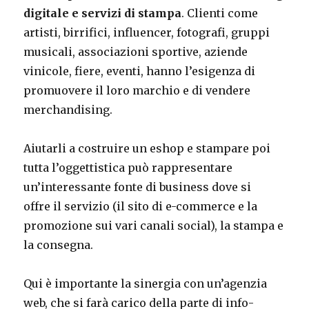
digitale e servizi di stampa
. Clienti come
artisti, birrifici, influencer, fotografi, gruppi
musicali, associazioni sportive, aziende
vinicole, fiere, eventi, hanno l’esigenza di
promuovere il loro marchio e di vendere
merchandising.
Aiutarli a costruire un eshop e stampare poi
tutta l’oggettistica può rappresentare
un’interessante fonte di business dove si
offre il servizio (il sito di e-commerce e la
promozione sui vari canali social), la stampa e
la consegna.
Qui è importante la sinergia con un’agenzia
web, che si farà carico della parte di info-