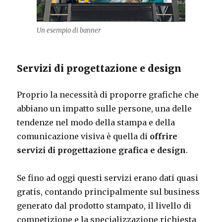
Un esempio di banner
Servizi di progettazione e design
Proprio la necessità di proporre grafiche che
abbiano un impatto sulle persone, una delle
tendenze nel modo della stampa e della
comunicazione visiva è quella di
offrire
servizi di progettazione grafica e design
.
Se fino ad oggi questi servizi erano dati quasi
gratis, contando principalmente sul business
generato dal prodotto stampato, il livello di
competizione e la specializzazione richiesta