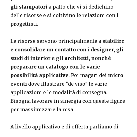
gli stampatori
a patto che vi si dedichino
delle risorse e si coltivino le relazioni con i
progettisti.
Le risorse servono principalmente a
stabilire
e consolidare un contatto con i designer, gli
studi di interior e gli architetti, nonché
preparare un catalogo con le varie
possibilità applicative
. Poi magari dei
micro
eventi
dove illustrare “de viso” le varie
applicazioni e le modalità di consegna.
Bisogna lavorare in sinergia con queste figure
per massimizzare la resa.
A livello applicativo e di offerta parliamo di: