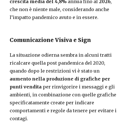
crescita media del 4,8%
annua fino al
2026
,
che non è niente male, considerando anche
l’impatto pandemico avuto e in essere.
Comunicazione Visiva e Sign
La situazione odierna sembra in alcuni tratti
ricalcare quella post pandemica del 2020,
quando dopo le restrizioni vi è stato un
aumento nella produzione di grafiche per
punti vendita
per rinvigorire i messaggi e gli
ambienti, in combinazione con quelle grafiche
specificatamente create per indicare
comportamenti e regole da tenere per evitare i
contagi.