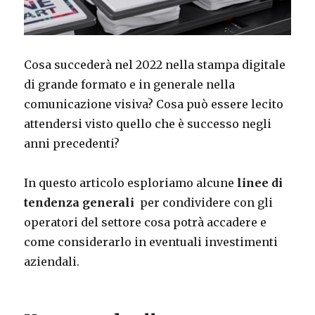
Cosa succederà nel 2022 nella stampa digitale
di grande formato e in generale nella
comunicazione visiva? Cosa può essere lecito
attendersi visto quello che è successo negli
anni precedenti?
In questo articolo esploriamo alcune
linee di
tendenza generali
per condividere con gli
operatori del settore cosa potrà accadere e
come considerarlo in eventuali investimenti
aziendali.