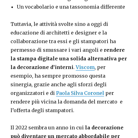
Un vocabolario e una tassonomia differente
Tuttavia, le attività svolte sino a oggi di
educazione di architetti e designer e la
collaborazione tra essi e gli stampatori ha
permesso di smussare i vari angoli e
rendere
la stampa digitale una solida alternativa per
la decorazione d’interni
.
Viscom
, per
esempio, ha sempre promosso questa
sinergia, grazie anche agli sforzi degli
organizzatori e di
Paola Silva Coronel
per
rendere più vicina la domanda del mercato e
l’offerta degli stampatori.
Il 2022 sembra un anno in cui
la decorazione
può diventare un mercato abbordabile per