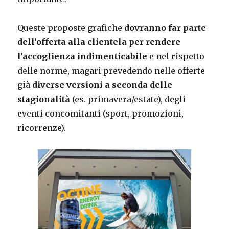
Queste proposte grafiche
dovranno far parte
dell’offerta alla clientela per rendere
l’accoglienza indimenticabile
e nel rispetto
delle norme, magari prevedendo nelle offerte
già
diverse versioni a seconda delle
stagionalità
(es. primavera/estate), degli
eventi concomitanti (sport, promozioni,
ricorrenze).