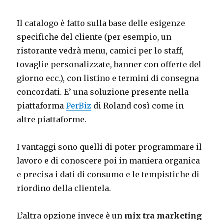
Il catalogo è fatto sulla base delle esigenze
specifiche del cliente (per esempio, un
ristorante vedrà menu, camici per lo staff,
tovaglie personalizzate, banner con offerte del
giorno ecc.), con listino e termini di consegna
concordati. E’ una soluzione presente nella
piattaforma
PerBiz
di Roland così come in
altre piattaforme.
I vantaggi sono quelli di poter programmare il
lavoro e di conoscere poi in maniera organica
e precisa i dati di consumo e le tempistiche di
riordino della clientela.
L’altra opzione invece è un
mix tra marketing