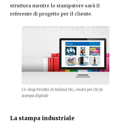
struttura mentre lo stampatore sarà il
referente di progetto per il cliente.
L’e-shop PersBiz di Roland DG, creato per chi fa
stampa digitale
La stampa industriale