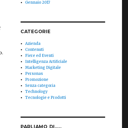
Gennaio 2017
e
CATEGORIE
Azienda
Contenuti
o.
Fiere ed Eventi
Intelligenza Artificiale
Marketing Digitale
Personas
Promozione
Senza categoria
Technology
Tecnologie e Prodotti
PARLIAMO DI…..