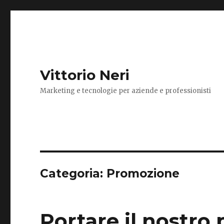
Vittorio Neri
Marketing e tecnologie per aziende e professionisti
Categoria:
Promozione
Portare il nostro 