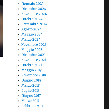
Gennaio 2025
Dicembre 2024
Novembre 2024
Ottobre 2024
Settembre 2024
Agosto 2024
Maggio 2024
Marzo 2024
Novembre 2023
Maggio 2023
Dicembre 2021
Novembre 2021
Ottobre 2021
Maggio 2019
Novembre 2018
Giugno 2018
Marzo 2018
Luglio 2017
Giugno 2017
Marzo 2017
Febbraio 2017