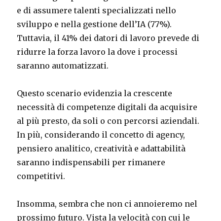
e di assumere talenti specializzati nello
sviluppo e nella gestione dell’IA (77%).
Tuttavia, il 41% dei datori di lavoro prevede di
ridurre la forza lavoro la dove i processi
saranno automatizzati.
Questo scenario evidenzia la crescente
necessità di competenze digitali da acquisire
al più presto, da soli o con percorsi aziendali.
In più, considerando il concetto di agency,
pensiero analitico, creatività e adattabilità
saranno indispensabili per rimanere
competitivi.
Insomma, sembra che non ci annoieremo nel
prossimo futuro. Vista la velocità con cui le