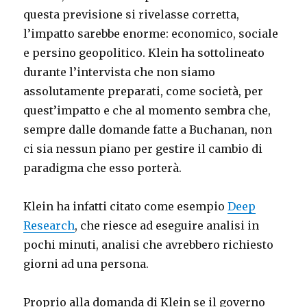
questa previsione si rivelasse corretta,
l’impatto sarebbe enorme: economico, sociale
e persino geopolitico. Klein ha sottolineato
durante l’intervista che non siamo
assolutamente preparati, come società, per
quest’impatto e che al momento sembra che,
sempre dalle domande fatte a Buchanan, non
ci sia nessun piano per gestire il cambio di
paradigma che esso porterà.
Klein ha infatti citato come esempio
Deep
Research
, che riesce ad eseguire analisi in
pochi minuti, analisi che avrebbero richiesto
giorni ad una persona.
Proprio alla domanda di Klein se il governo