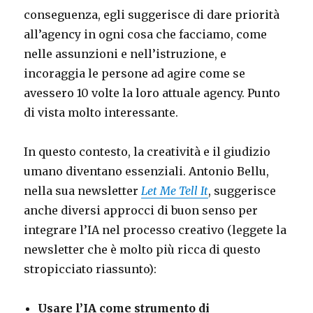
conseguenza, egli suggerisce di dare priorità
all’agency in ogni cosa che facciamo, come
nelle assunzioni e nell’istruzione, e
incoraggia le persone ad agire come se
avessero 10 volte la loro attuale agency. Punto
di vista molto interessante.
In questo contesto, la creatività e il giudizio
umano diventano essenziali. Antonio Bellu,
nella sua newsletter
Let Me Tell It
, suggerisce
anche diversi approcci di buon senso per
integrare l’IA nel processo creativo (leggete la
newsletter che è molto più ricca di questo
stropicciato riassunto):
Usare l’IA come strumento di