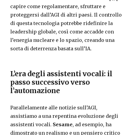
capire come regolamentare, sfruttare e
proteggersi dall’AGI di altri paesi. Il controllo
di questa tecnologia potrebbe ridefinire la
leadership globale, così come accadde con
l’energia nucleare e lo spazio, creando una
sorta di deterrenza basata sull’IA.
L’era degli assistenti vocali: il
passo successivo verso
l’automazione
Parallelamente alle notizie sull’AGI,
assistiamo a una repentina evoluzione degli
assistenti vocali.
Sesame
, ad esempio, ha
dimostrato un realismo e un pensiero critico