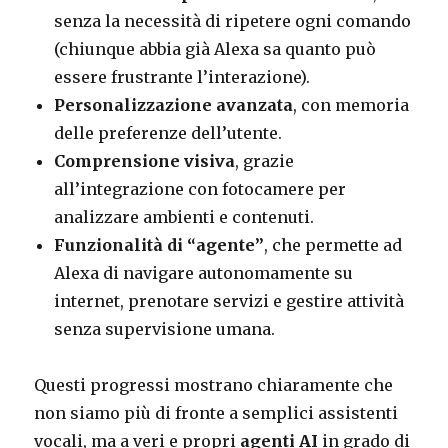
senza la necessità di ripetere ogni comando
(chiunque abbia già Alexa sa quanto può
essere frustrante l’interazione).
Personalizzazione avanzata
, con memoria
delle preferenze dell’utente.
Comprensione visiva
, grazie
all’integrazione con fotocamere per
analizzare ambienti e contenuti.
Funzionalità di “agente”
, che permette ad
Alexa di navigare autonomamente su
internet, prenotare servizi e gestire attività
senza supervisione umana.
Questi progressi mostrano chiaramente che
non siamo più di fronte a semplici assistenti
vocali, ma a veri e propri
agenti AI
in grado di