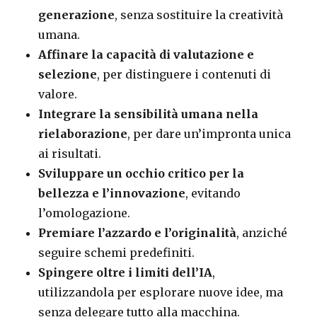
generazione
, senza sostituire la creatività
umana.
Affinare la capacità di valutazione e
selezione
, per distinguere i contenuti di
valore.
Integrare la sensibilità umana nella
rielaborazione
, per dare un’impronta unica
ai risultati.
Sviluppare un occhio critico per la
bellezza e l’innovazione
, evitando
l’omologazione.
Premiare l’azzardo e l’originalità
, anziché
seguire schemi predefiniti.
Spingere oltre i limiti dell’IA
,
utilizzandola per esplorare nuove idee, ma
senza delegare tutto alla macchina.