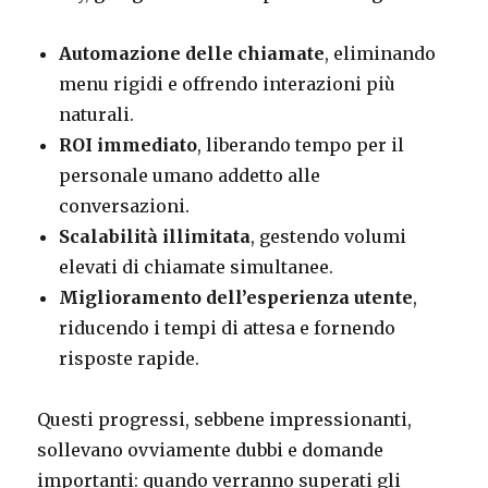
Automazione delle chiamate
, eliminando
menu rigidi e offrendo interazioni più
naturali.
ROI immediato
, liberando tempo per il
personale umano addetto alle
conversazioni.
Scalabilità illimitata
, gestendo volumi
elevati di chiamate simultanee.
Miglioramento dell’esperienza utente
,
riducendo i tempi di attesa e fornendo
risposte rapide.
Questi progressi, sebbene impressionanti,
sollevano ovviamente dubbi e domande
importanti: quando verranno superati gli