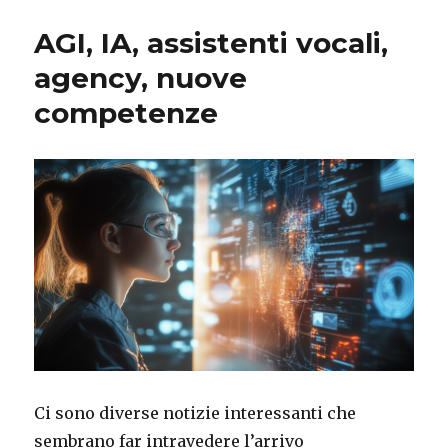
AGI, IA, assistenti vocali,
agency, nuove
competenze
Ci sono diverse notizie interessanti che
sembrano far intravedere l’arrivo