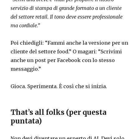
servizio di stampa di grande formato a un cliente
del settore retail. Il tono deve essere professionale
ma cordiale.”
Poi chiedigli: “Fammi anche la versione per un
cliente del settore food.” O magari: “Scrivimi
anche un post per Facebook con lo stesso
messaggio.”
Gioca. Sperimenta. È così che si inizia.
That’s all folks (per questa
puntata)
Non devi diventare un esperto di AI. Devi solo