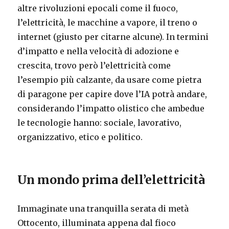
altre rivoluzioni epocali come il fuoco,
l’elettricità, le macchine a vapore, il treno o
internet (giusto per citarne alcune). In termini
d’impatto e nella velocità di adozione e
crescita, trovo però l’elettricità come
l’esempio più calzante, da usare come pietra
di paragone per capire dove l’IA potrà andare,
considerando l’impatto olistico che ambedue
le tecnologie hanno: sociale, lavorativo,
organizzativo, etico e politico.
Un mondo prima dell’elettricità
Immaginate una tranquilla serata di metà
Ottocento, illuminata appena dal fioco