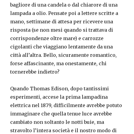
bagliore di una candela o dal chiarore di una
lampada a olio. Pensate poi a lettere scritte a
mano, settimane di attesa per ricevere una
risposta (se non mesi quando si trattava di
corrispondenze oltre mare) e carrozze
cigolanti che viaggiano lentamente da una
città all’altra. Bello, sicuramente romantico,
forse affascinante, ma onestamente, chi
tornerebbe indietro?
Quando Thomas Edison, dopo tantissimi
esperimenti, accese la prima lampadina
elettrica nel 1879, difficilmente avrebbe potuto
immaginare che quella tenue luce avrebbe
cambiato non soltanto le notti buie, ma
stravolto l’intera società e il nostro modo di