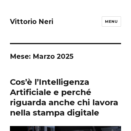
Vittorio Neri
MENU
Mese:
Marzo 2025
Cos’è l’Intelligenza
Artificiale e perché
riguarda anche chi lavora
nella stampa digitale