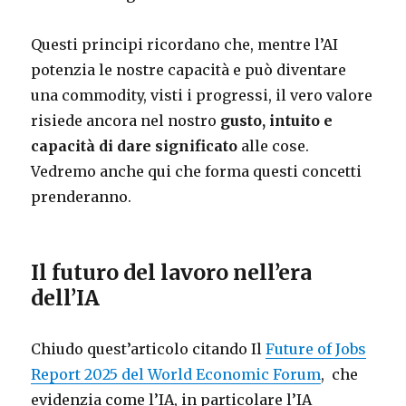
Questi principi ricordano che, mentre l’AI
potenzia le nostre capacità e può diventare
una commodity, visti i progressi, il vero valore
risiede ancora nel nostro
gusto, intuito e
capacità di dare significato
alle cose.
Vedremo anche qui che forma questi concetti
prenderanno.
Il futuro del lavoro nell’era
dell’IA
Chiudo quest’articolo citando Il
Future of Jobs
Report 2025 del World Economic Forum
, che
evidenzia come l’IA, in particolare l’IA