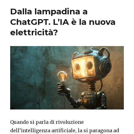
Dalla lampadina a
ChatGPT. L’IA è la nuova
elettricità?
Quando si parla di rivoluzione
dell’intelligenza artificiale, la si paragona ad