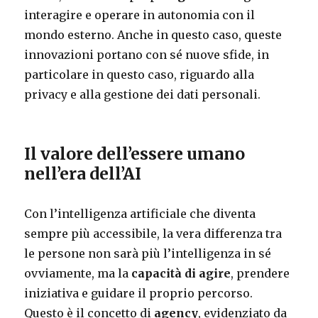
interagire e operare in autonomia con il
mondo esterno. Anche in questo caso, queste
innovazioni portano con sé nuove sfide, in
particolare in questo caso, riguardo alla
privacy e alla gestione dei dati personali.
Il valore dell’essere umano
nell’era dell’AI
Con l’intelligenza artificiale che diventa
sempre più accessibile, la vera differenza tra
le persone non sarà più l’intelligenza in sé
ovviamente, ma la
capacità di agire
, prendere
iniziativa e guidare il proprio percorso.
Questo è il concetto di
agency
, evidenziato da