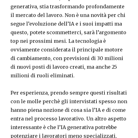
generativa, stia trasformando profondamente
il mercato del lavoro. Non è una novità per chi
segue l’evoluzione dell’IA e i suoi impatti ma
questo, potete scommetterci, sarà l’argomento
top nei prossimi mesi. La tecnologia è
ovviamente considerata il principale motore
di cambiamento, con previsioni di 30 milioni
di nuovi posti di lavoro creati, ma anche 25
milioni di ruoli eliminati.
Per esperienza, prendo sempre questi risultati
con le molle perchè gli intervistati spesso non
hanno piena nozione di cosa sia l’IA e di come
entra nel processo lavorativo. Un altro aspetto
interessante è che l’IA generativa potrebbe
potenziare i lavoratori meno specializzati,