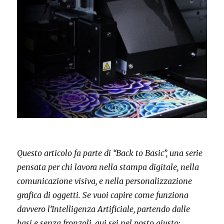
Questo articolo fa parte di “Back to Basic”, una serie
pensata per chi lavora nella stampa digitale, nella
comunicazione visiva, e nella personalizzazione
grafica di oggetti.
Se vuoi capire come funziona
davvero l’Intelligenza Artificiale, partendo dalle
basi e senza fronzoli, qui sei nel posto giusto: