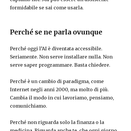
formidabile se sai come usarla.
Perché se ne parla ovunque
Perché oggi l’AI è diventata accessibile.
Seriamente. Non serve installare nulla. Non
serve saper programmare. Basta chiedere.
Perché è un cambio di paradigma, come
Internet negli anni 2000, ma molto di più.
Cambia il modo in cui lavoriamo, pensiamo,
comunichiamo.
Perché non riguarda solo la finanza o la
medicina. Riguarda anche te, che ogni giorno