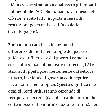
Biden avesse simulato o analizzato gli impatti
potenziali dell’AGI, Buchanan ha ammesso che
ciò non è stato fatto, in parte a causa di
restrizioni governative sull’uso della
tecnologia (sic).
Buchanan ha anche evidenziato che, a
differenza di molte tecnologie del passato,
guidate o influenzate dai governi come la
corsa allo spazio, il nucleare o internet, l’AI è
stata sviluppata prevalentemente dal settore
privato, lasciando il governo ad inseguire
l’evoluzione tecnologica. Questo significa che
oggi gli Stati Uniti stanno cercando di
recuperare terreno (da qui si capiscono anche
certe mosse dell’amministrazione Trump), per