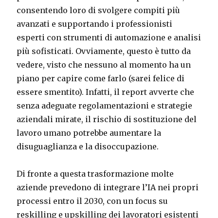
consentendo loro di svolgere compiti più
avanzati e supportando i professionisti
esperti con strumenti di automazione e analisi
più sofisticati. Ovviamente, questo è tutto da
vedere, visto che nessuno al momento ha un
piano per capire come farlo (sarei felice di
essere smentito). Infatti, il report avverte che
senza adeguate regolamentazioni e strategie
aziendali mirate, il rischio di sostituzione del
lavoro umano potrebbe aumentare la
disuguaglianza e la disoccupazione.
Di fronte a questa trasformazione molte
aziende prevedono di integrare l’IA nei propri
processi entro il 2030, con un focus su
reskilling e upskilling dei lavoratori esistenti