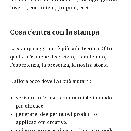
inventi, comunichi, proponi, crei.
Cosa c’entra con la stampa
La stampa oggi non è più solo tecnica. Oltre
quella, c’è anche il servizio, il contenuto,
l’esperienza, la presenza, la nostra storia.
E allora ecco dove l’AI può aiutarti:
scrivere un’e-mail commerciale in modo
più efficace.
generare idee per nuovi prodotti o
applicazioni creative.
spiegare un servizio a un cliente in modo