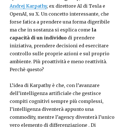
Andrej Karpathy
, ex direttore AI di Tesla e
OpenAI, su X. Un concetto interessante, che
forse fatica a prendere una forma digeribile
ma che in sostanza si esplica come
la
capacità di un individuo
di prendere
iniziativa, prendere decisioni ed esercitare
controllo sulle proprie azioni e sul proprio
ambiente. Più proattività e meno reattività.
Perchè questo?
L’idea di Karpathy è che, con l’avanzare
dell’intelligenza artificiale che gestisce
compiti cognitivi sempre più complessi,
l’intelligenza diventerà appunto una
commodity, mentre l’agency diventerà l’unico
vero elemento di differenziazione . Di