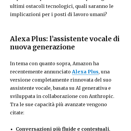
ultimi ostacoli tecnologici, quali saranno le
implicazioni per i posti di lavoro umani?
Alexa Plus: l’assistente vocale di
nuova generazione
In tema con quanto sopra, Amazon ha
recentemente annunciato
Alexa Plus
, una
versione completamente rinnovata del suo
assistente vocale, basata su AI generativa e
sviluppata in collaborazione con Anthropic.
Tra le sue capacità più avanzate vengono
citate:
Conversazioni più fluide e contestuali
,