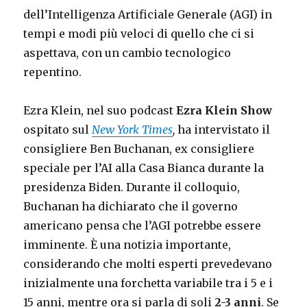
dell’Intelligenza Artificiale Generale (AGI) in
tempi e modi più veloci di quello che ci si
aspettava, con un cambio tecnologico
repentino.
Ezra Klein, nel suo podcast
Ezra Klein Show
ospitato sul
New York Times
,
ha intervistato il
consigliere Ben Buchanan, ex consigliere
speciale per l’AI alla Casa Bianca durante la
presidenza Biden. Durante il colloquio,
Buchanan ha dichiarato che il governo
americano pensa che l’AGI potrebbe essere
imminente. È una notizia importante,
considerando che molti esperti prevedevano
inizialmente una forchetta variabile tra i 5 e i
15 anni, mentre ora si parla di soli
2-3 anni
. Se