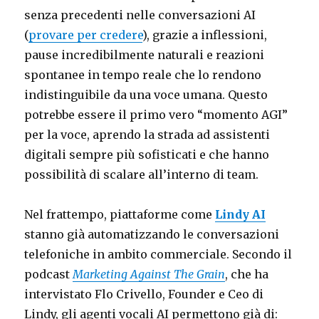
senza precedenti nelle conversazioni AI
(
provare per credere
), grazie a inflessioni,
pause incredibilmente naturali e reazioni
spontanee in tempo reale che lo rendono
indistinguibile da una voce umana. Questo
potrebbe essere il primo vero “momento AGI”
per la voce, aprendo la strada ad assistenti
digitali sempre più sofisticati e che hanno
possibilità di scalare all’interno di team.
Nel frattempo, piattaforme come
Lindy AI
stanno già automatizzando le conversazioni
telefoniche in ambito commerciale. Secondo il
podcast
Marketing Against The Grain
, che ha
intervistato Flo Crivello, Founder e Ceo di
Lindy, gli agenti vocali AI permettono già di: